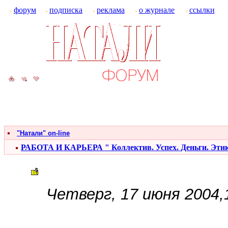
форум
подписка
реклама
о журнале
ссылки
"Натали" on-line
РАБОТА И КАРЬЕРА " Коллектив. Успех. Деньги. Эти
Четверг, 17 июня 2004,