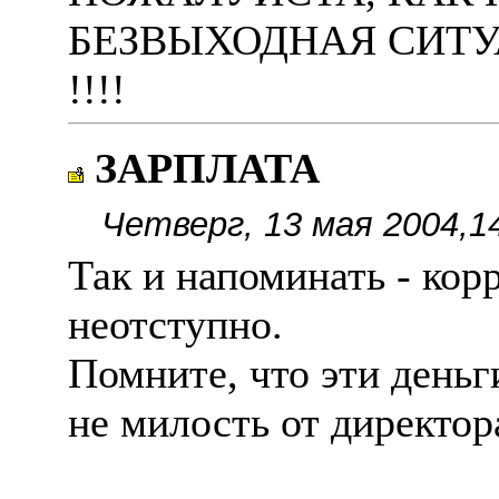
БЕЗВЫХОДНАЯ СИТУ
!!!!
ЗАРПЛАТА
Четверг, 13 мая 2004,1
Так и напоминать - кор
неотступно.
Помните, что эти деньг
не милость от директор