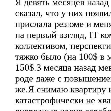
Я девять месяцев назад
сказал, что у них появи
прислала резюме и мен
на первый взгляд, IT 
коллективом, перспектив
тяжко было (на 100$ в 
150$.3 месяца назад ме
роде даже с повышением
же.Я снимаю квартиру и
катастрофически не хва