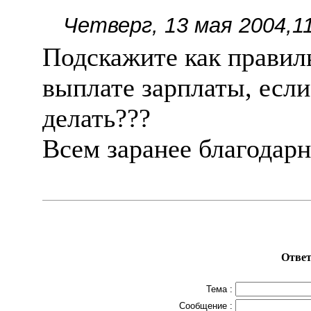
Четверг, 13 мая 2004,1
Подскажите как правил
выплате зарплаты, если
делать???
Всем заранее благодарн
Ответ
Тема :
Сообщение :