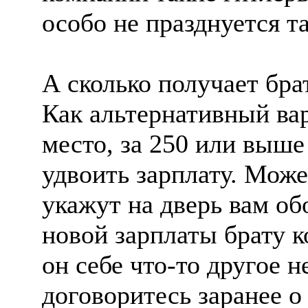
особо не празднуется т
А сколько получает бра
Как альтернативный ва
место, за 250 или выше
удвоить зарплату. Може
укажут на дверь вам об
новой зарплаты брату к
он себе что-то другое н
договоритесь заранее о