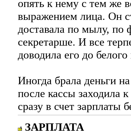
опять к нему с тем же
выражением лица. Он ст
доставала по мылу, по 
секретарше. И все терп
доводила его до белого
Иногда брала деньги на
после кассы заходила к 
сразу в счет зарплаты б
ЗАРПЛАТА