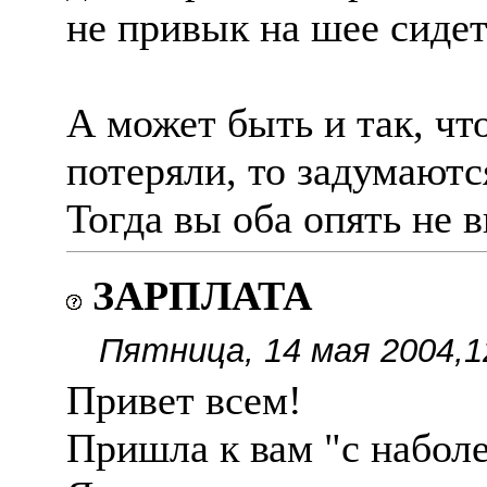
не привык на шее сидет
А может быть и так, чт
потеряли, то задумаются
Тогда вы оба опять не в
ЗАРПЛАТА
Пятница, 14 мая 2004,1
Привет всем!
Пришла к вам "с наболе