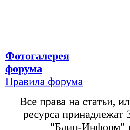
Фотогалерея
форума
Правила форума
Все права на статьи, 
ресурса принадлежат 
"Блиц-Информ" и