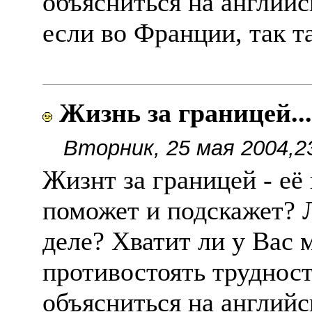
объясниться на английс
если во Франции, так т
Жизнь за границей...
Вторник, 25 мая 2004,2
Жизнт за границей - е
поможет и подскажет? 
деле? Хватит ли у Вас 
противостоять трудност
объясниться на английс