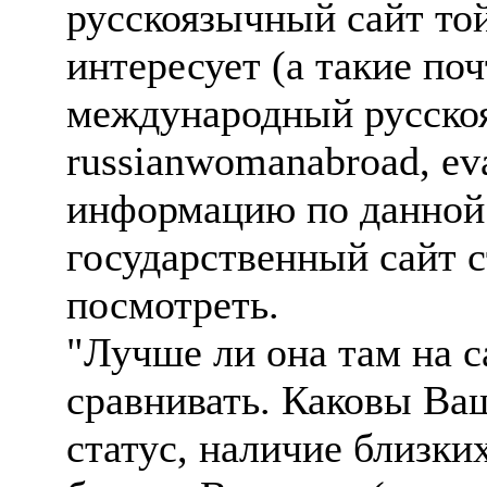
русскоязычный сайт той
интересует (а такие поч
международный русскоя
russianwomanabroad, eva
информацию по данной 
государственный сайт 
посмотреть.
"Лучше ли она там на с
сравнивать. Каковы Ваш
статус, наличие близки