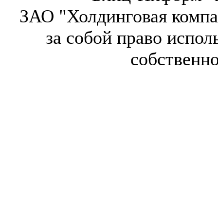
ЗАО "Холдинговая компа
за собой право испол
собственн