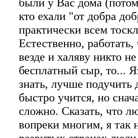
были у Вас дома (потом
кто ехали "от добра до
практически всем тоскл
Естественно, работать, 
везде и халяву никто не 
бесплатный сыр, то... 
знать, лучше подучить 
быстро учится, но снач
сложно. Сказать, что л
вопреки многим, я так 