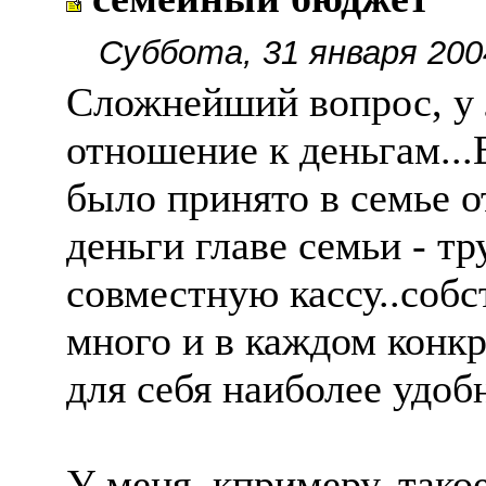
Суббота, 31 января 200
Сложнейший вопрос, у 
отношение к деньгам...
было принято в семье о
деньги главе семьи - тр
совместную кассу..собс
много и в каждом конк
для себя наиболее удо
У меня, кпримеру, тако