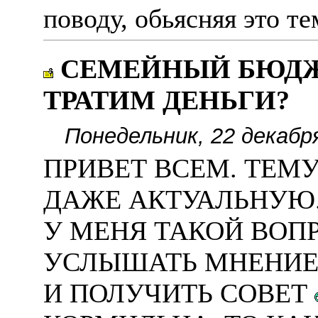
поводу, обьясняя это те
СЕМЕЙНЫЙ БЮДЖЕТ
ТРАТИМ ДЕНЬГИ?
Понедельник, 22 декабр
ПРИВЕТ ВСЕМ. ТЕМУ
ДАЖЕ АКТУАЛЬНУЮ
У МЕНЯ ТАКОЙ ВОПР
УСЛЫШАТЬ МНЕНИЕ 
И ПОЛУЧИТЬ СОВЕТ