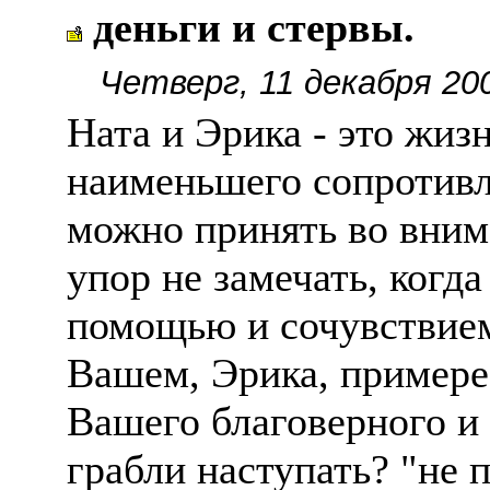
деньги и стервы.
Четверг, 11 декабря 20
Ната и Эрика - это жиз
наименьшего сопротивл
можно принять во внима
упор не замечать, когда
помощью и сочувствием,
Вашем, Эрика, примере.
Вашего благоверного и 
грабли наступать? "не 