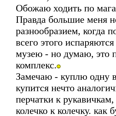
Обожаю ходить по мага
Правда большие меня 
разнообразием, когда п
всего этого испаряются
музею - но думаю, это
комплекс.
Замечаю - куплю одну 
купится нечто аналогичн
перчатки к рукавичкам,
колечко к колечку. как 