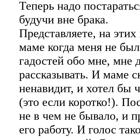
Теперь надо постараться
будучи вне брака.
Представляете, на эти
маме когда меня не был
гадостей обо мне, мне 
рассказывать. И маме ск
ненавидит, и хотел бы чт
(это если коротко!). По
не в чем не бывало, и п
его работу. И голос так