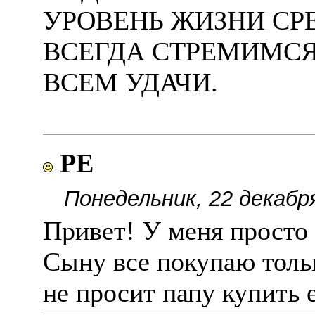
УРОВЕНЬ ЖИЗНИ С
ВСЕГДА СТРЕМИМСЯ
ВСЕМ УДАЧИ.
РЕ
Понедельник, 22 декабр
Привет! У меня просто 
Сыну все покупаю тольк
не просит папу купить е