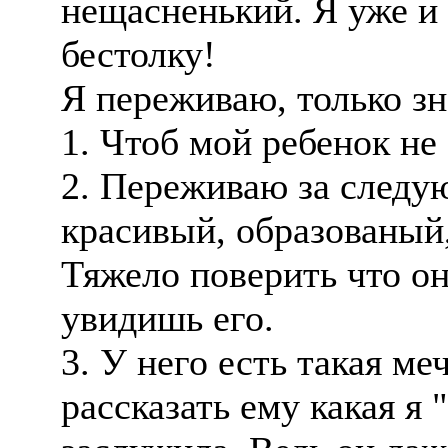
нещасненький. Я уже и 
бестолку!
Я переживаю, только зн
1. Чтоб мой ребенок не
2. Переживаю за следу
красивый, образованый,
Тяжело поверить что он
увидишь его.
3. У него есть такая ме
рассказать ему какая я 