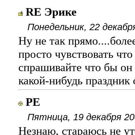
RE Эрике
Понедельник, 22 декабр
Ну не так прямо....боле
просто чувствовать что
спрашивайте что бы он 
какой-нибудь праздник 
РЕ
Пятница, 19 декабря 20
Незнаю, стараюсь не уто