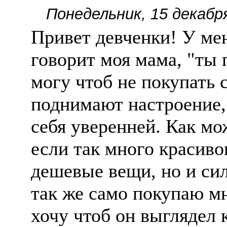
Понедельник, 15 декабр
Привет девченки! У мен
говорит моя мама, "ты
могу чтоб не покупать 
поднимают настроение,
себя уверенней. Как мож
если так много красиво
дешевые вещи, но и си
так же само покупаю м
хочу чтоб он выглядел 