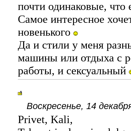
почти одинаковые, что 
Самое интересное хочет
новенького
Да и стили у меня разн
машины или отдыха с ре
работы, и сексуальный
Воскресенье, 14 декабря
Privet, Kali,