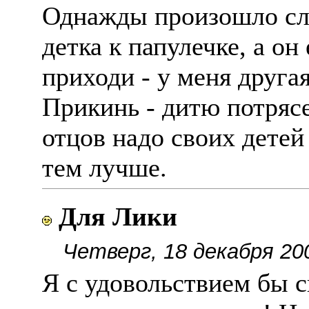
Однажды произошло с
детка к папулечке, а он
приходи - у меня другая
Прикинь - дитю потрясе
отцов надо своих детей
тем лучше.
Для Лики
Четверг, 18 декабря 20
Я с удовольствием бы с