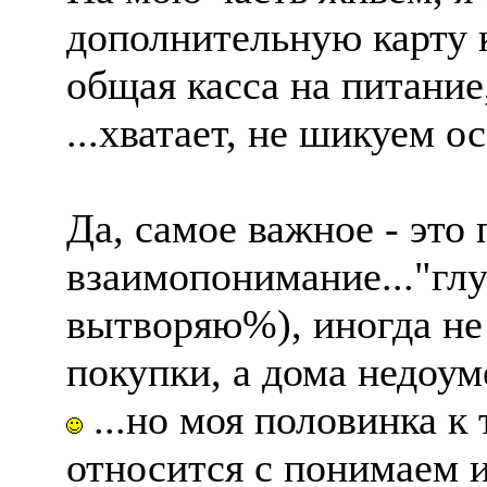
дополнительную карту к
общая касса на питание,
...хватает, не шикуем ос
Да, самое важное - это
взаимопонимание..."глу
вытворяю%), иногда не
покупки, а дома недоум
...но моя половинка к
относится с понимаем и