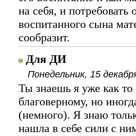
на себя, и потребовать
воспитанного сына мат
сообразит.
Для ДИ
Понедельник, 15 декабр
Ты знаешь я уже как то
благоверному, но иногд
(немного). Я знаю тольк
нашла в себе сили с ни