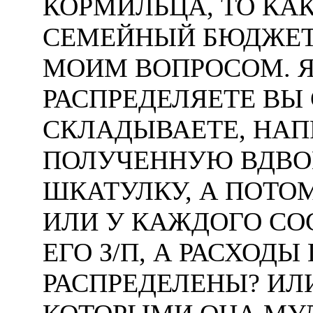
КОРМИЛЬЦА, ТО КА
СЕМЕЙНЫЙ БЮДЖЕТ.
МОИМ ВОПРОСОМ. Я
РАСПРЕДЕЛЯЕТЕ ВЫ 
СКЛАДЫВАЕТЕ, НАП
ПОЛУЧЕННУЮ ВДВОЕ
ШКАТУЛКУ, А ПОТОМ
ИЛИ У КАЖДОГО СО
ЕГО З/П, А РАСХОД
РАСПРЕДЕЛЕНЫ? ИЛ