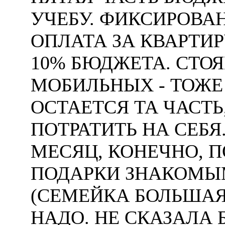
УЧЕБУ. ФИКСИРОВ
ОПЛАТА ЗА КВАРТИРУ
10% БЮДЖЕТА. СТОЯ
МОБИЛЬНЫХ - ТОЖЕ
ОСТАЕТСЯ ТА ЧАСТ
ПОТРАТИТЬ НА СЕБ
МЕСЯЦ, КОНЕЧНО, 
ПОДАРКИ ЗНАКОМЫ
(СЕМЕЙКА БОЛЬША
НАДО. НЕ СКАЗАЛА Б