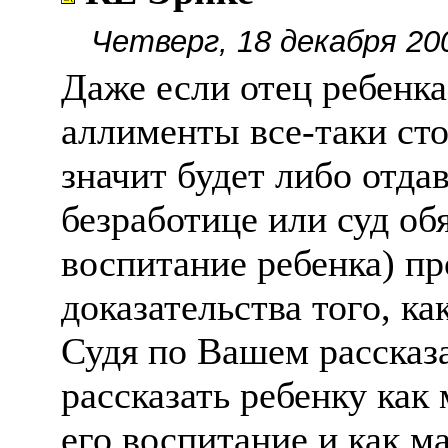
Четверг, 18 декабря 20
Даже если отец ребенка
аллименты все-таки сто
значит будет либо отда
безработице или суд об
воспитание ребенка) пр
доказательства того, ка
Судя по Вашем рассказа
рассказать ребенку как
его воспитание и как м