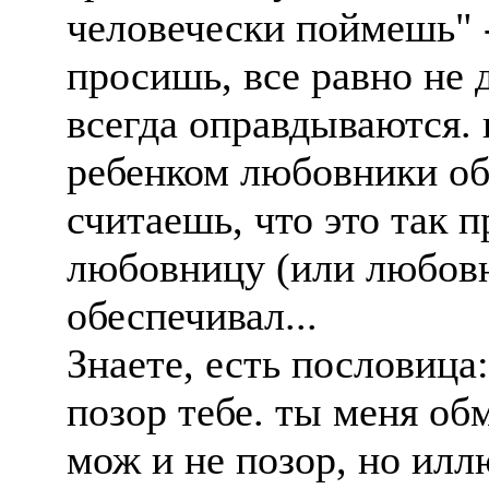
человечески поймешь" 
просишь, все равно не 
всегда оправдываются. 
ребенком любовники об
считаешь, что это так п
любовницу (или любов
обеспечивал...
Знаете, есть пословица
позор тебе. ты меня об
мож и не позор, но илл