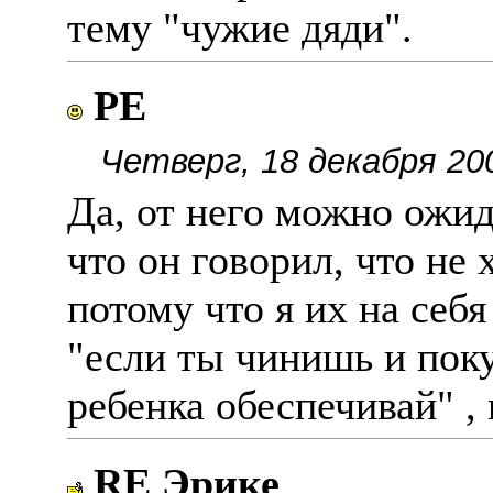
тему "чужие дяди".
РЕ
Четверг, 18 декабря 20
Да, от него можно ожид
что он говорил, что не 
потому что я их на себя
"если ты чинишь и поку
ребенка обеспечивай" ,
RE Эрике