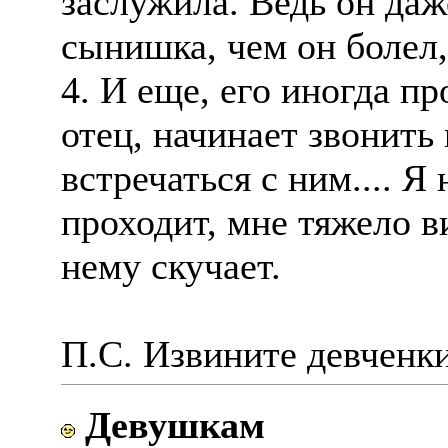
заслужила. Ведь он даж
сынишка, чем он болел, 
4. И еще, его иногда пр
отец, начинает звонить
встречаться с ним.... Я 
проходит, мне тяжело в
нему скучает.
П.С. Извините девченки
Девушкам