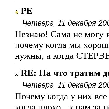
РЕ
Четверг, 11 декабря 20
Незнаю! Сама не могу в
почему когда мы хорош
нужны, а когда СТЕРВЫ
RE: На что тратим д
Четверг, 11 декабря 20
Почему когда у них все
когда плохо - к нам за