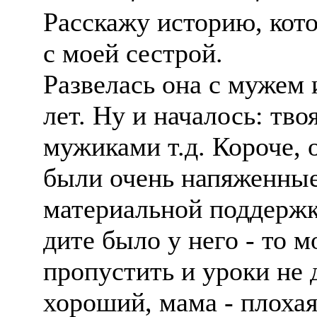
Расскажу историю, кото
с моей сестрой.
Развелась она с мужем 
лет. Ну и началось: твоя
мужиками т.д. Короче, 
были очень напяженные.
материальной поддержк
дите было у него - то 
пропустить и уроки не д
хороший, мама - плохая