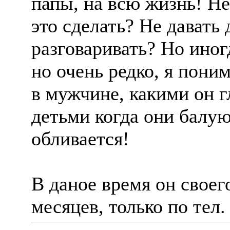
папы, на всю жизнь! Не
это сделать? Не давать 
разговаривать? Но иног
но очень редко, я пони
в мужчине, какими он г
детьми когда они балую
обливается!
В даное время он своег
месяцев, только по тел.