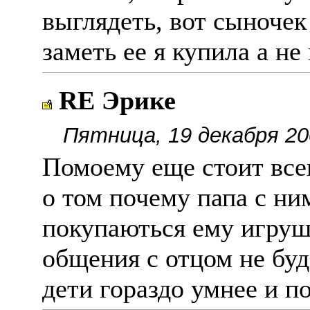
выглядеть, вот сыночек
заметь ее я купила а не 
RE Эрике
Пятница, 19 декабря 20
Помоему еще стоит всег
о том почему папа с ни
покупаються ему игруш
общения с отцом не буд
дети гораздо умнее и п