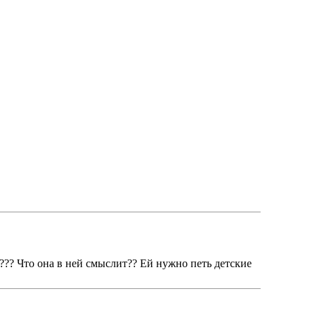
)??? Что она в ней смыслит?? Ей нужно петь детские