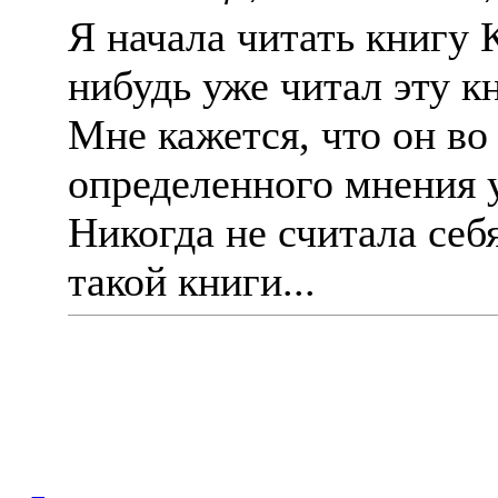
Я начала читать книгу 
нибудь уже читал эту к
Мне кажется, что он во 
определенного мнения 
Никогда не считала себ
такой книги...