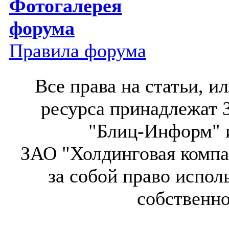
Фотогалерея
форума
Правила форума
Все права на статьи, 
ресурса принадлежат 
"Блиц-Информ" и
ЗАО "Холдинговая компа
за собой право испол
собственн