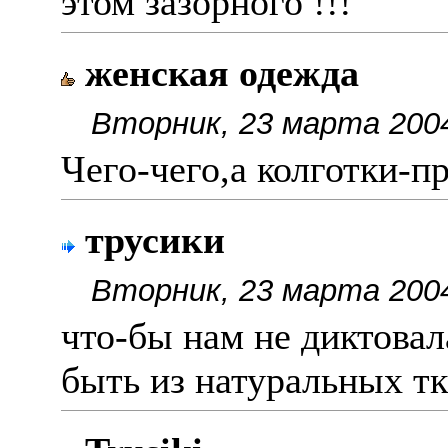
этом зазорного !!!
женская одежда
Вторник, 23 марта 2004
Чего-чего,а колготки-п
трусики
Вторник, 23 марта 2004
что-бы нам не диктовал
быть из натуральных тка