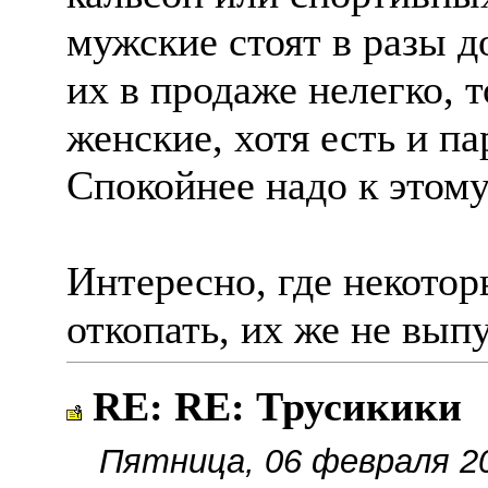
мужские стоят в разы д
их в продаже нелегко,
женские, хотя есть и п
Спокойнее надо к этому
Интересно, где некото
откопать, их же не выпу
RE: RE: Трусикики
Пятница, 06 февраля 20