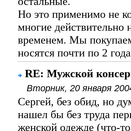
остальные.
Но это применимо не к
многие действительно 
временем. Мы покупаем
носятся почти по 2 года
RE: Мужской консер
Вторник, 20 января 200
Сергей, без обид, но д
нашел бы без труда пе
женской одежде (что-то 