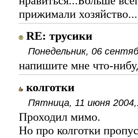
нравиться...Больше вс
прижимали хозяйство...
RE: трусики
Понедельник, 06 сентяб
напишите мне что-нибу
колготки
Пятница, 11 июня 2004,
Проходил мимо.
Но про колготки пропус