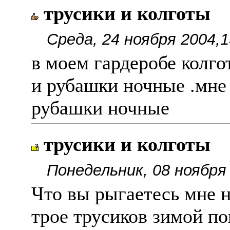
трусики и колготы
Среда, 24 ноября 2004,1
в моем гардеробе колго
и рубашки ночные .мне 
рубашки ночные
трусики и колготы
Понедельник, 08 ноября
Что вы рыгаетесь мне н
трое трусиков зимой п