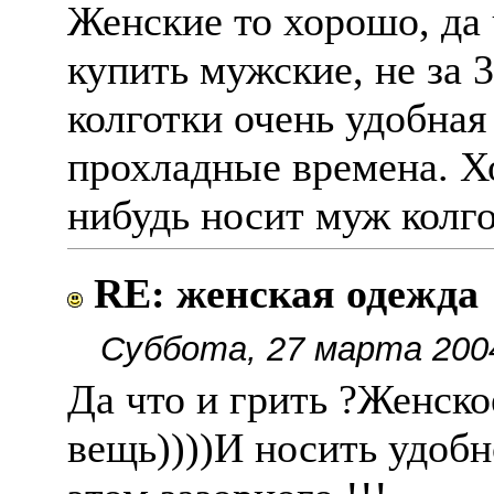
Женские то хорошо, да 
купить мужские, не за 
колготки очень удобная
прохладные времена. Хо
нибудь носит муж колго
RE: женская одежда
Суббота, 27 марта 200
Да что и грить ?Женско
вещь))))И носить удобно