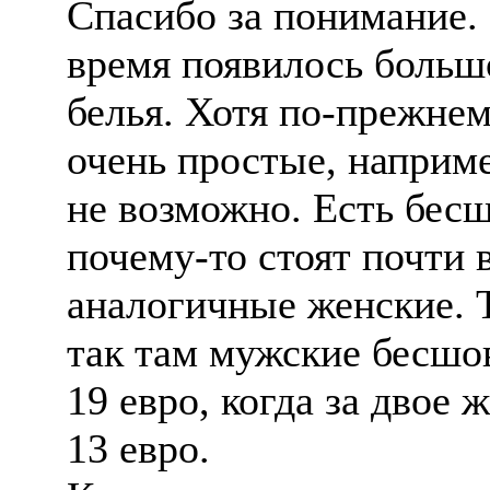
Спасибо за понимание. 
время появилось больш
белья. Хотя по-прежне
очень простые, наприм
не возможно. Есть бес
почему-то стоят почти 
аналогичные женские. 
так там мужские бесшо
19 евро, когда за двое 
13 евро.