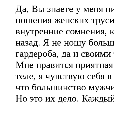
Да, Вы знаете у меня 
ношения женских труси
внутренние сомнения, 
назад. Я не ношу больш
гардероба, да и своим
Мне нравится приятная
теле, я чувствую себя 
что большинство мужчи
Но это их дело. Каждый