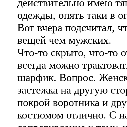
действительно имею тя
одежды, опять таки в о
Вот вчера подсчитал, ч
вещей чем мужских.
Что-то скрыто, что-то 
всегда можно трактоват
шарфик. Вопрос. Женска
застежка на другую сто
покрой воротника и дру
костюмом отлично. С на