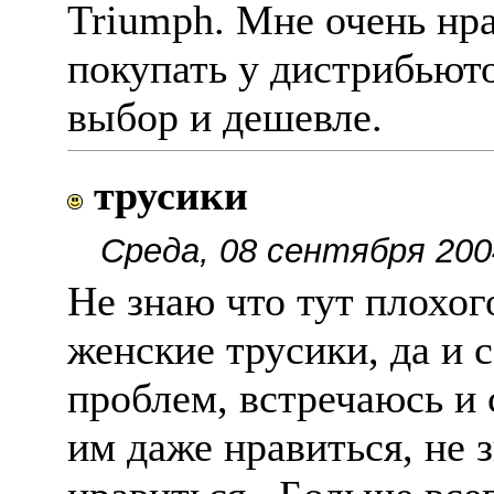
Triumph. Мне очень нр
покупать у дистрибьюто
выбор и дешевле.
трусики
Среда, 08 сентября 200
Не знаю что тут плохог
женские трусики, да и 
проблем, встречаюсь и 
им даже нравиться, не 