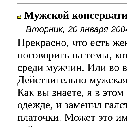
Мужской консервати
Вторник, 20 января 200
Прекрасно, что есть же
поговорить на темы, ко
среди мужчин. Или во в
Действительно мужская
Как вы знаете, я в это
одежде, и заменил гал
платочки. Может это им