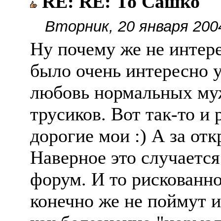
RE: RE: То Сашко
Вторник, 20 января 200
Ну почему же не интер
было очень интересно у
любовь нормальных му
трусиков. Вот так-то и
дорогие мои :) А за отк
Наверное это случается
форум. И то рискованно
конечно же не поймут и