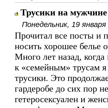
Трусики на мужчине
Понедельник, 19 января 
Прочитал все посты и п
носить хорошее белье о
Много лет назад, когда
к «семейным» трусам я 
трусики. Это продолжае
гардеробе до сих пор н
гетеросексуален и женс