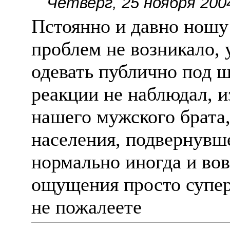
Четверг, 25 ноября 200
Пстоянно и давно ношу
проблем не возникало, 
одевать публично под ш
реакции не наблюдал, и
нашего мужского брата,
населения, подвернувше
нормально иногда и во
ощущения просто супер
не пожалеете