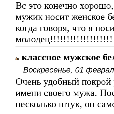
Вс это конечно хорошо,
мужик носит женское б
когда говоря, что я нос
молодец!!!!!!!!!!!!!!!!!!!
классное мужское бе
Воскресенье, 01 феврал
Очень удобный покрой у
имени своего мужа. Пос
несколько штук, он сам