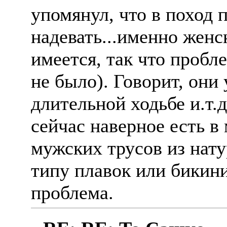
упомянул, что в поход 
надевать...именно женс
имеется, так что пробл
не было). Говорит, они
длительной ходьбе и.т.д
сейчас наверное есть 
мужских трусов из нат
типу плавок или бикини.
проблема.