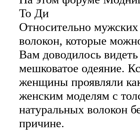
To Ди
Относительно мужских 
волокон, которые можно
Вам доводилось видеть 
мешковатое одеяние. Кс
женщины проявляли как
женским моделям с толс
натуральных волокон бе
причине.