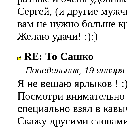
Сергей, (и другие мужч
вам не нужно больше кр
Желаю удачи! :):)
RE: То Сашко
Понедельник, 19 января 
Я не вешаю ярлыков ! :
Посмотри внимательно 
специально взял в кавыч
Скажу другими словами