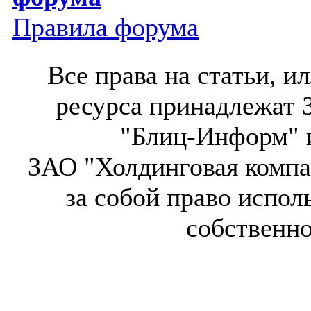
Правила форума
Все права на статьи, 
ресурса принадлежат 
"Блиц-Информ" и
ЗАО "Холдинговая компа
за собой право испол
собственн