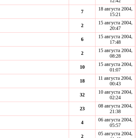
12:42
18 августа 2004,
7
15:21
15 августа 2004,
2
20:47
15 августа 2004,
6
17:48
15 августа 2004,
2
08:28
15 августа 2004,
10
01:07
11 августа 2004,
18
00:43
10 августа 2004,
32
02:24
08 августа 2004,
23
21:38
06 августа 2004,
4
05:57
05 августа 2004,
2