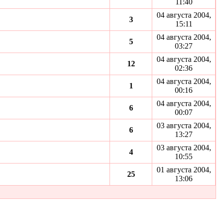
11:40
04 августа 2004,
3
15:11
04 августа 2004,
5
03:27
04 августа 2004,
12
02:36
04 августа 2004,
1
00:16
04 августа 2004,
6
00:07
03 августа 2004,
6
13:27
03 августа 2004,
4
10:55
01 августа 2004,
25
13:06