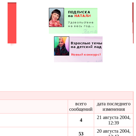
всего
дата последнего
сообщений
изменения
21 августа 2004,
4
12:39
20 августа 2004,
53