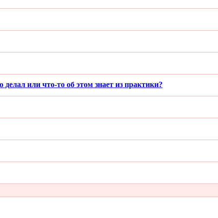
елал или что-то об этом знает из практики?