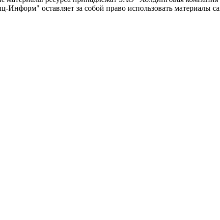
-Информ" оставляет за собой право использовать материалы с