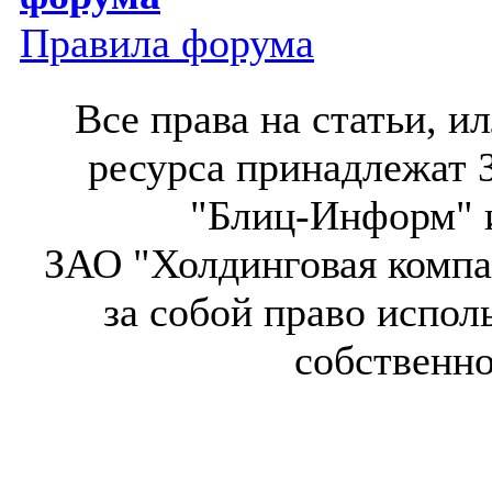
Правила форума
Все права на статьи, 
ресурса принадлежат 
"Блиц-Информ" и
ЗАО "Холдинговая компа
за собой право испол
собственн