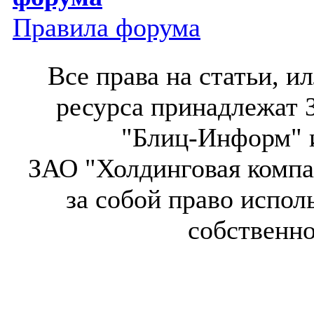
Правила форума
Все права на статьи, 
ресурса принадлежат 
"Блиц-Информ" и
ЗАО "Холдинговая компа
за собой право испол
собственн