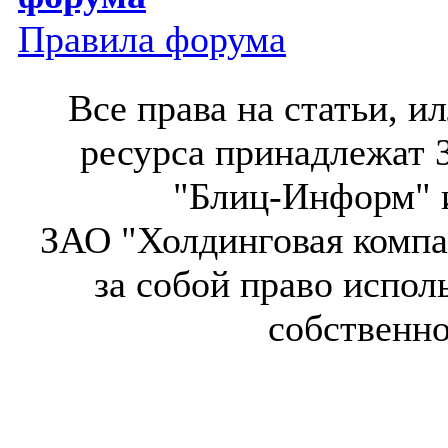
Правила форума
Все права на статьи, 
ресурса принадлежат 
"Блиц-Информ" и
ЗАО "Холдинговая компа
за собой право испол
собственн