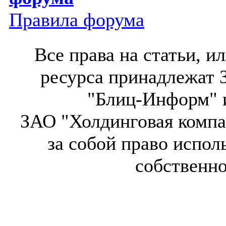
Правила форума
Все права на статьи, 
ресурса принадлежат 
"Блиц-Информ" и
ЗАО "Холдинговая компа
за собой право испол
собственн