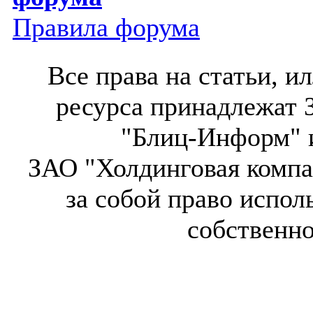
Правила форума
Все права на статьи, 
ресурса принадлежат 
"Блиц-Информ" и
ЗАО "Холдинговая компа
за собой право испол
собственн