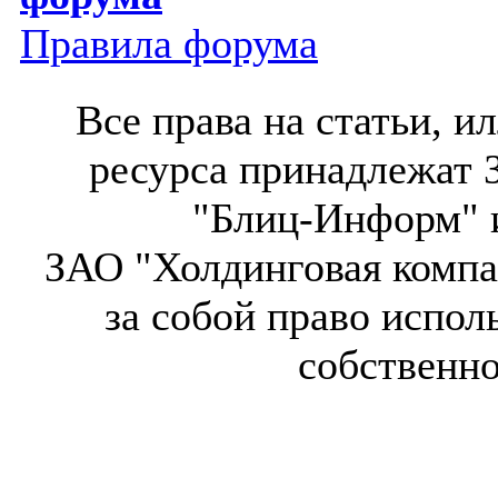
Правила форума
Все права на статьи, 
ресурса принадлежат 
"Блиц-Информ" и
ЗАО "Холдинговая компа
за собой право испол
собственн