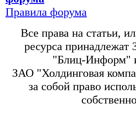
Правила форума
Все права на статьи, 
ресурса принадлежат 
"Блиц-Информ" и
ЗАО "Холдинговая компа
за собой право испол
собственн