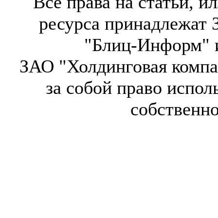
Все права на статьи, 
ресурса принадлежат 
"Блиц-Информ" и
ЗАО "Холдинговая компа
за собой право испол
собственн