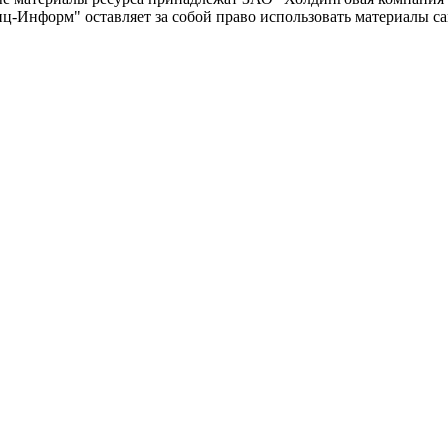
-Информ" оставляет за собой право использовать материалы с