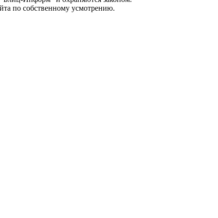
айта по собственному усмотрению.