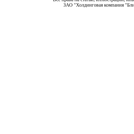
ЗАО "Холдинговая компания "Блиц