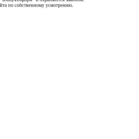
айта по собственному усмотрению.