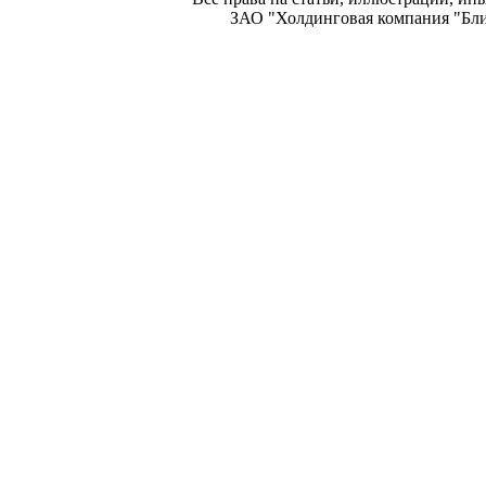
ЗАО "Холдинговая компания "Блиц