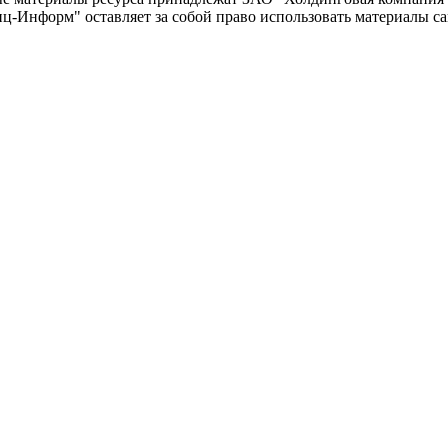
-Информ" оставляет за собой право использовать материалы с