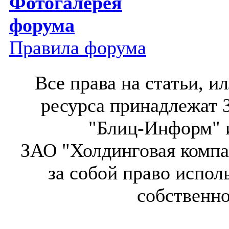
Фотогалерея
форума
Правила форума
Все права на статьи, 
ресурса принадлежат 
"Блиц-Информ" и
ЗАО "Холдинговая компа
за собой право испол
собственн