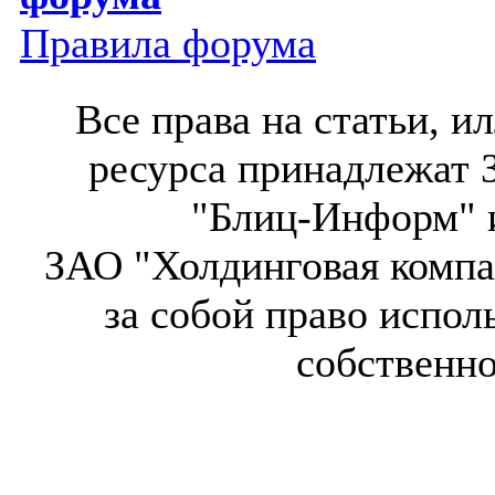
Правила форума
Все права на статьи, 
ресурса принадлежат 
"Блиц-Информ" и
ЗАО "Холдинговая компа
за собой право испол
собственн