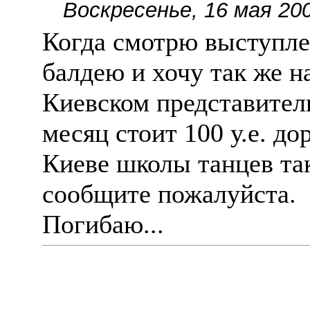
Воскресенье, 16 мая 200
Когда смотрю выступлен
балдею и хочу так же на
Киевском представитель
месяц стоит 100 у.е. до
Киеве школы танцев тако
сообщите пожалуйста.
Погибаю...