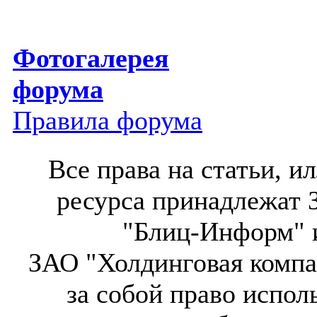
Фотогалерея
форума
Правила форума
Все права на статьи, 
ресурса принадлежат 
"Блиц-Информ" и
ЗАО "Холдинговая компа
за собой право испол