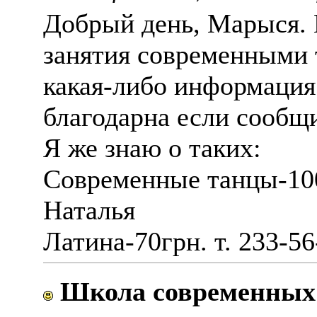
Добрый день, Марыся. 
занятия современными 
какая-либо информация 
благодарна если сообщи
Я же знаю о таких:
Современные танцы-100г
Наталья
Латина-70грн. т. 233-56
Школа современных