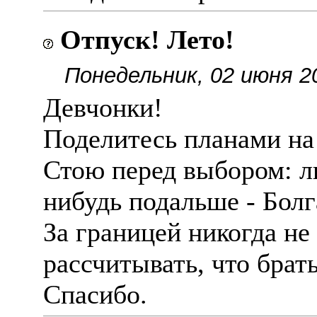
Отпуск! Лето!
Понедельник, 02 июня 2
Девчонки!
Поделитесь планами на 
Стою перед выбором: л
нибудь подальше - Болг
За границей никогда не
рассчитывать, что брат
Спасибо.