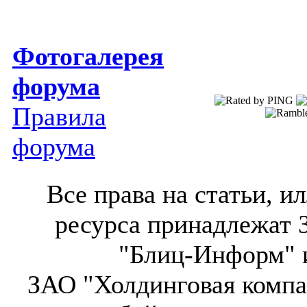
Фотогалерея
форума
Правила
форума
Все права на статьи, 
ресурса принадлежат 
"Блиц-Информ" и
ЗАО "Холдинговая компа