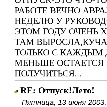
РАБОТЕ ВЕЧНО АВРАЛ
НЕДЕЛЮ У РУКОВОД
ЭТОМ ГОДУ ОЧЕНЬ Х
ТАМ ВЫРОСЛА,КУЧА 
ТОЛЬКО С КАЖДЫМ 
МЕНЬШЕ ОСТАЕТСЯ 
ПОЛУЧИТЬСЯ...
RE: Отпуск!Лето!
Пятница, 13 июня 2003,