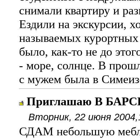
снимали квартиру и раз
Ездили на экскурсии, х
называемых курортных 
было, как-то не до этог
- море, солнце. В прош
с мужем была в Симеиз
Приглашаю В БАРС
Вторник, 22 июня 2004,
СДАМ небольшую мебл