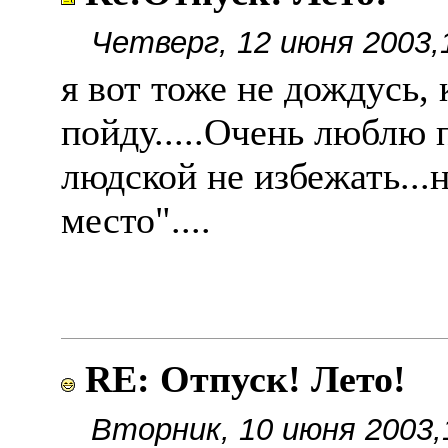
Четверг, 12 июня 2003,
я вот тоже не дождусь, 
пойду.....Очень люблю п
людской не избежать...н
место"....
RE: Отпуск! Лето!
Вторник, 10 июня 2003,