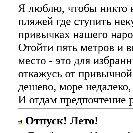
Я люблю, чтобы никто н
пляжей где ступить нек
привычках нашего народа
Отойти пять метров и 
место - это для избран
откажусь от привычной 
дешево, море недалеко,
И отдам предпочтение 
Отпуск! Лето!