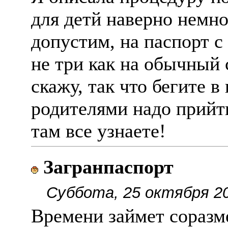
для детй наверно немн
допустим, на паспорт с 
не три как на обычный с
скажу, так что бегите в
родителями надо прийт
там все узнаете!
Загранпаспорт
Суббота, 25 октября 20
Времени займет соразме