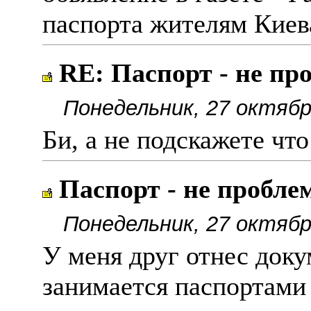
паспорта жителям Киева
RE: Паспорт - не пр
Понедельник, 27 октябр
Би, а не подскажете чт
Паспорт - не пробле
Понедельник, 27 октябр
У меня друг отнес доку
занимается паспортами 