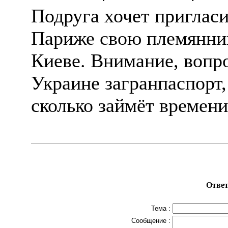
Подруга хочет пригласи
Париже свою племянницу
Киеве. Внимание, вопро
Украине загранпаспорт, 
сколько займёт времени
Ответ
Тема :
Сообщение :