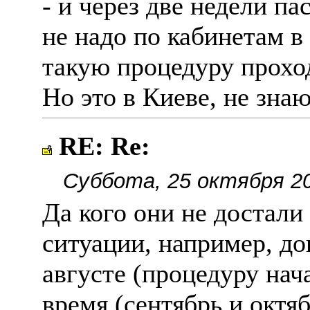
- и через две недели пас
не надо по кабинетам в
такую процедуру проход
Но это в Киеве, не знаю
RE: Re:
Суббота, 25 октября 20
Да кого они не достали
ситуации, например, д
августе (процедуру нача
время (сентябрь и октя