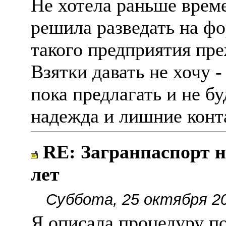
Не хотела раньше време
решила разведать на ф
такого предприятия пре
Взятки давать не хочу -
пока предлагать и не б
надежда и лишние конт
RE: Загранпаспорт н
лет
Суббота, 25 октября 20
Я описала процедуру п