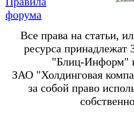
Правила
форума
Все права на статьи, 
ресурса принадлежат 
"Блиц-Информ" и
ЗАО "Холдинговая компа
за собой право испол
собственн