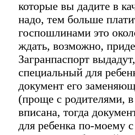
которые вы дадите в ка
надо, тем больше платит
госпошлинами это около
ждать, возможно, приде
Загранпаспорт выдадут,
специальный для ребенк
документ его заменяющи
(проще с родителями, в
вписана, тогда документ
для ребенка по-моему с 