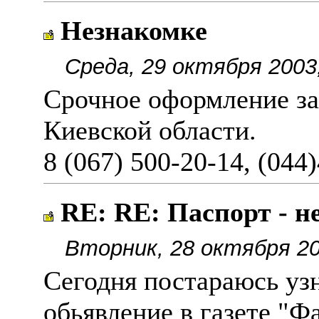
Незнакомке
Среда, 29 октября 2003
Срочное оформление за
Киевской области.
8 (067) 500-20-14, (044
RE: RE: Паспорт - н
Вторник, 28 октября 20
Сегодня постараюсь узн
обьявление в газете "