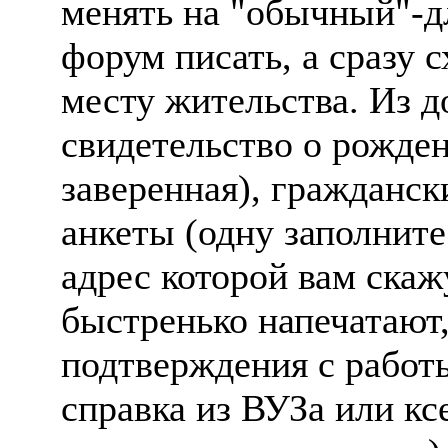
менять на "обычный"-д
форум писать, а сразу 
месту жительства. Из 
свидетельство о рожде
заверенная), граждански
анкеты (одну заполните
адрес которой вам скаж
быстренько напечатают, 
подтверждения с работы
справка из ВУЗа или кс