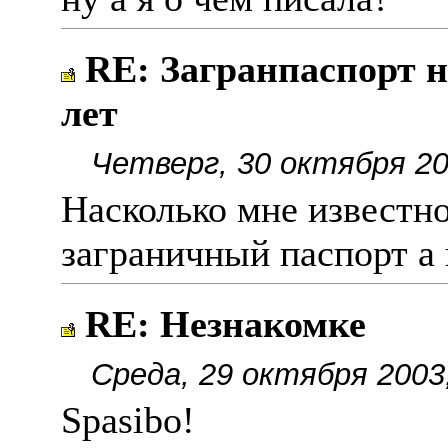
RE: Загранпаспорт н
лет
Четверг, 30 октября 20
Насколько мне известно
заграничный паспорт а 
RE: Незнакомке
Среда, 29 октября 2003
Spasibo!