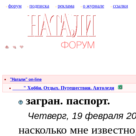
форум
подписка
реклама
о журнале
ссылки
"Натали" on-line
" Хобби. Отдых. Путешествия. Автоледи
загран. паспорт.
Четверг, 19 февраля 20
насколько мне известно