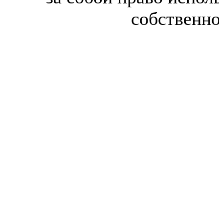
собственн