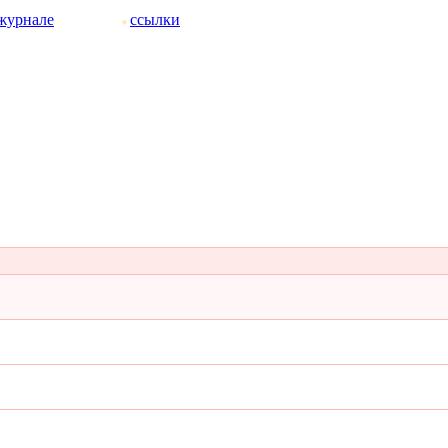
журнале
ссылки