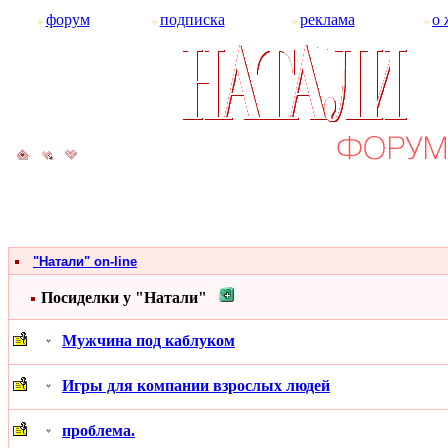
форум
подписка
реклама
о 
"Натали" on-line
Посиделки у "Натали"
Мужчина под каблуком
Игры для компании взрослых людей
проблема.