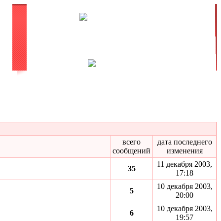
всего
дата последнего
сообщений
изменения
11 декабря 2003,
35
17:18
10 декабря 2003,
5
20:00
10 декабря 2003,
6
19:57