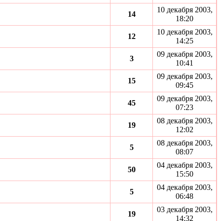
10 декабря 2003,
14
18:20
10 декабря 2003,
12
14:25
09 декабря 2003,
3
10:41
09 декабря 2003,
15
09:45
09 декабря 2003,
45
07:23
08 декабря 2003,
19
12:02
08 декабря 2003,
5
08:07
04 декабря 2003,
50
15:50
04 декабря 2003,
5
06:48
03 декабря 2003,
19
14:32