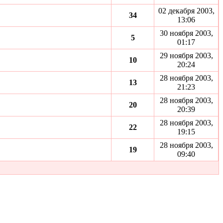
02 декабря 2003,
34
13:06
30 ноября 2003,
5
01:17
29 ноября 2003,
10
20:24
28 ноября 2003,
13
21:23
28 ноября 2003,
20
20:39
28 ноября 2003,
22
19:15
28 ноября 2003,
19
09:40