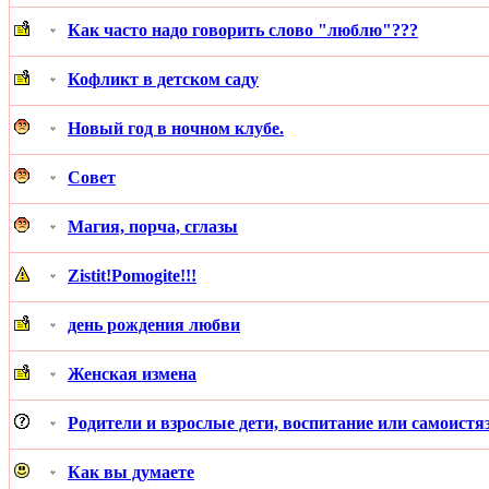
Как часто надо говорить слово "люблю"???
Кофликт в детском саду
Новый год в ночном клубе.
Совет
Магия, порча, сглазы
Zistit!Pomogite!!!
день рождения любви
Женская измена
Родители и взрослые дети, воспитание или самоистя
Как вы думаете