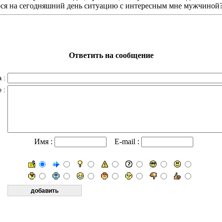
уюся на сегодняшний день ситуацию с интересным мне мужчиной
Ответить на сообщение
 :
 :
Имя :
E-mail :