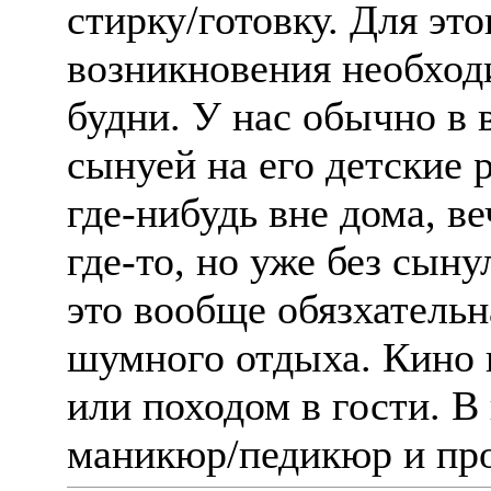
стирку/готовку. Для это
возникновения необходи
будни. У нас обычно в 
сынуей на его детские 
где-нибудь вне дома, в
где-то, но уже без сыну
это вообще обязхатель
шумного отдыха. Кино 
или походом в гости. В
маникюр/педикюр и про