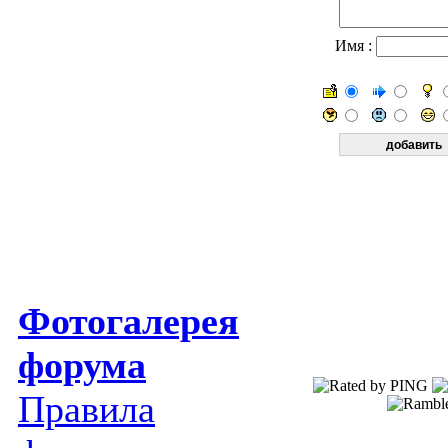
Имя :
Фотогалерея
форума
Правила