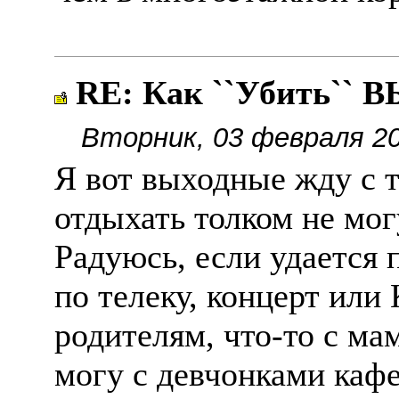
RE: Как ``Убить``
Вторник, 03 февраля 20
Я вот выходные жду с 
отдыхать толком не мог
Радуюсь, если удается
по телеку, концерт или
родителям, что-то с ма
могу с девчонками кафе 