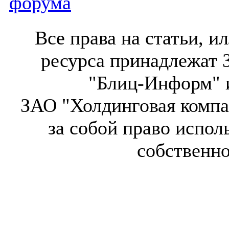
форума
Все права на статьи, 
ресурса принадлежат 
"Блиц-Информ" и
ЗАО "Холдинговая компа
за собой право испол
собственн