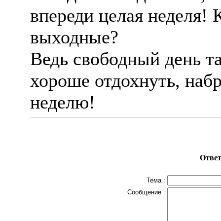
впереди целая неделя! 
выходные?
Ведь свободный день та
хороше отдохнуть, набр
неделю!
Ответ
Тема :
Сообщение :