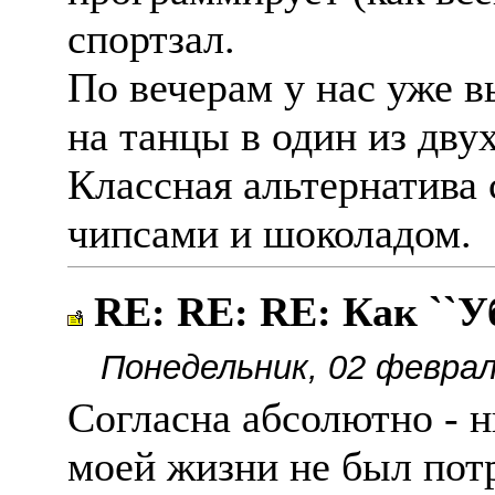
спортзал.
По вечерам у нас уже 
на танцы в один из дву
Классная альтернатива 
чипсами и шоколадом.
RE: RE: RE: Как `
Понедельник, 02 феврал
Согласна абсолютно - н
моей жизни не был потр