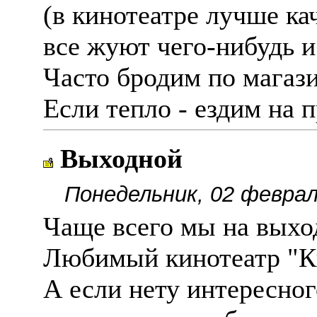
(в кинотеатре лучше ка
все жуют чего-нибудь 
Часто бродим по магази
Если тепло - ездим на п
Выходной
Понедельник, 02 феврал
Чаще всего мы на выхо
Любимый кинотеатр "К
А если нету интересног