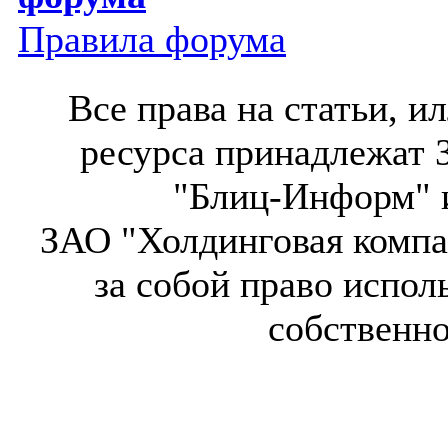
Правила форума
Все права на статьи, 
ресурса принадлежат 
"Блиц-Информ" и
ЗАО "Холдинговая компа
за собой право испол
собственн