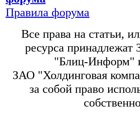
Правила форума
Все права на статьи, 
ресурса принадлежат 
"Блиц-Информ" и
ЗАО "Холдинговая компа
за собой право испол
собственн