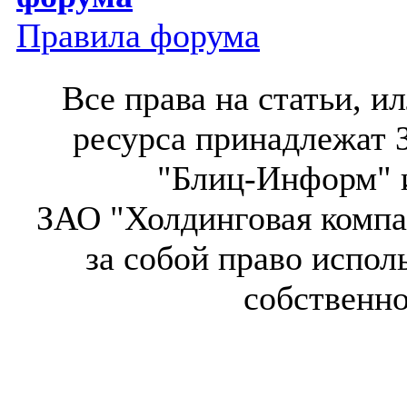
Правила форума
Все права на статьи, 
ресурса принадлежат 
"Блиц-Информ" и
ЗАО "Холдинговая компа
за собой право испол
собственн