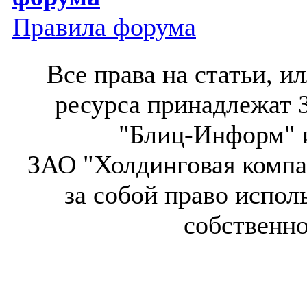
Правила форума
Все права на статьи, 
ресурса принадлежат 
"Блиц-Информ" и
ЗАО "Холдинговая компа
за собой право испол
собственн