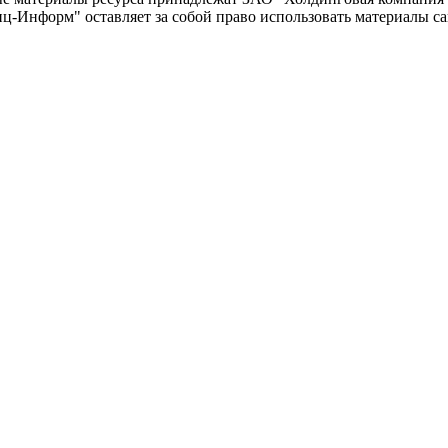
-Информ" оставляет за собой право использовать материалы с