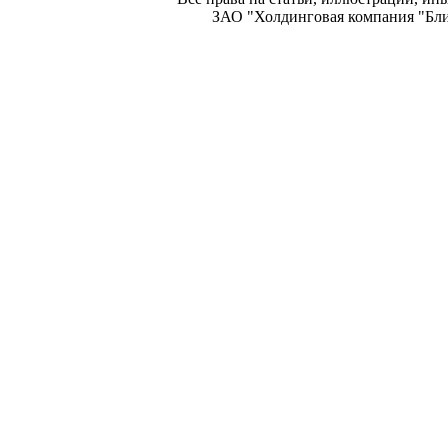
ЗАО "Холдинговая компания "Блиц