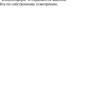
айта по собственному усмотрению.