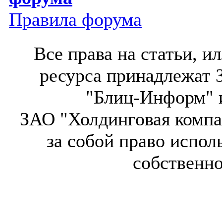
Правила форума
Все права на статьи, 
ресурса принадлежат 
"Блиц-Информ" и
ЗАО "Холдинговая компа
за собой право испол
собственн