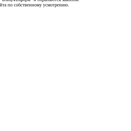
айта по собственному усмотрению.