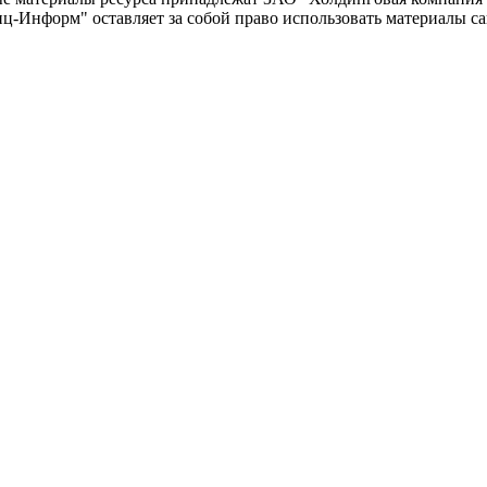
-Информ" оставляет за собой право использовать материалы с