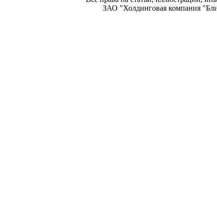
ЗАО "Холдинговая компания "Блиц