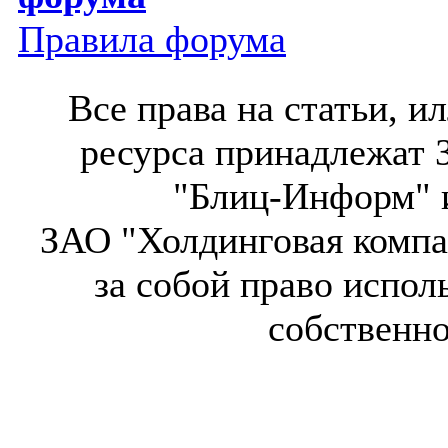
Правила форума
Все права на статьи, 
ресурса принадлежат 
"Блиц-Информ" и
ЗАО "Холдинговая компа
за собой право испол
собственн