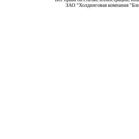
ЗАО "Холдинговая компания "Блиц