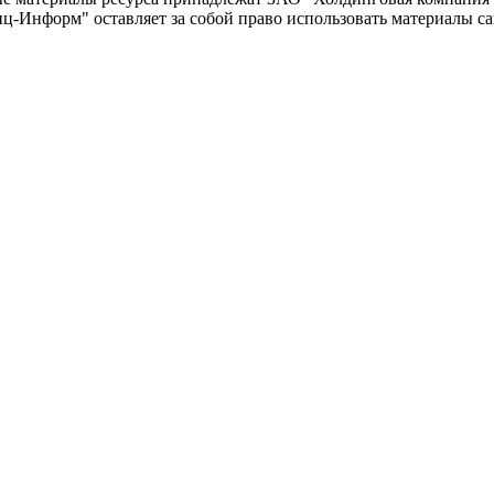
-Информ" оставляет за собой право использовать материалы с