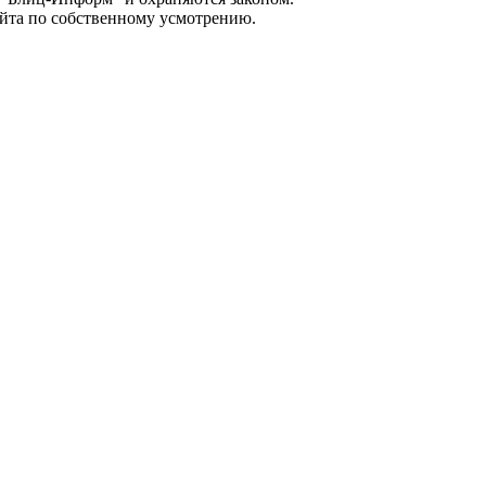
айта по собственному усмотрению.