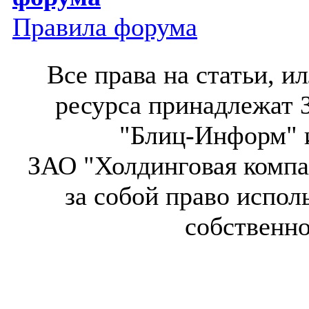
Правила форума
Все права на статьи, 
ресурса принадлежат 
"Блиц-Информ" и
ЗАО "Холдинговая компа
за собой право испол
собственн