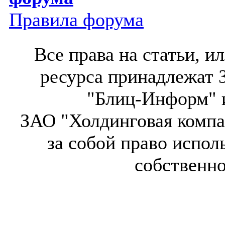
Правила форума
Все права на статьи, 
ресурса принадлежат 
"Блиц-Информ" и
ЗАО "Холдинговая компа
за собой право испол
собственн