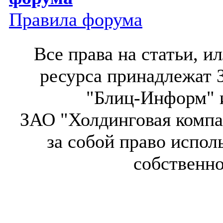
Правила форума
Все права на статьи, 
ресурса принадлежат 
"Блиц-Информ" и
ЗАО "Холдинговая компа
за собой право испол
собственн