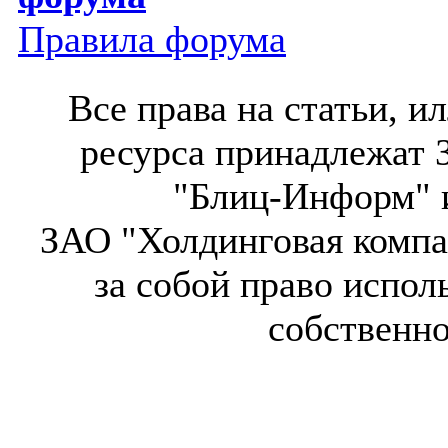
Правила форума
Все права на статьи, 
ресурса принадлежат 
"Блиц-Информ" и
ЗАО "Холдинговая компа
за собой право испол
собственн