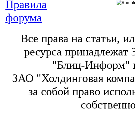
Правила
форума
Все права на статьи, 
ресурса принадлежат 
"Блиц-Информ" и
ЗАО "Холдинговая компа
за собой право испол
собственн