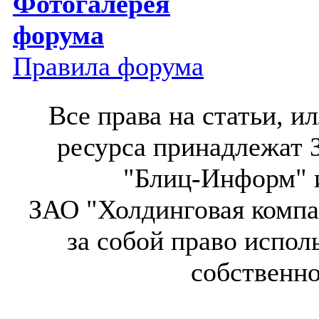
Фотогалерея
форума
Правила форума
Все права на статьи, 
ресурса принадлежат 
"Блиц-Информ" и
ЗАО "Холдинговая компа
за собой право испол
собственн