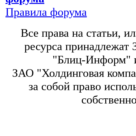
Правила форума
Все права на статьи, 
ресурса принадлежат 
"Блиц-Информ" и
ЗАО "Холдинговая компа
за собой право испол
собственн