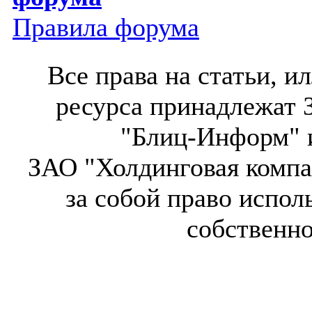
Правила форума
Все права на статьи, 
ресурса принадлежат 
"Блиц-Информ" и
ЗАО "Холдинговая компа
за собой право испол
собственн