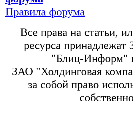
Правила форума
Все права на статьи, 
ресурса принадлежат 
"Блиц-Информ" и
ЗАО "Холдинговая компа
за собой право испол
собственн