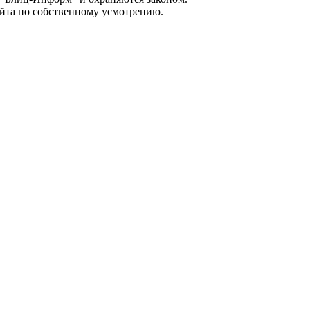
айта по собственному усмотрению.