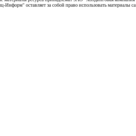
-Информ" оставляет за собой право использовать материалы с