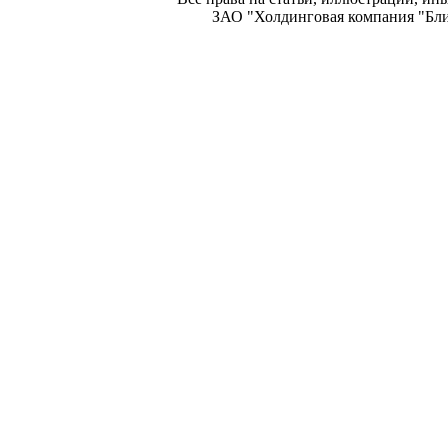
ЗАО "Холдинговая компания "Блиц