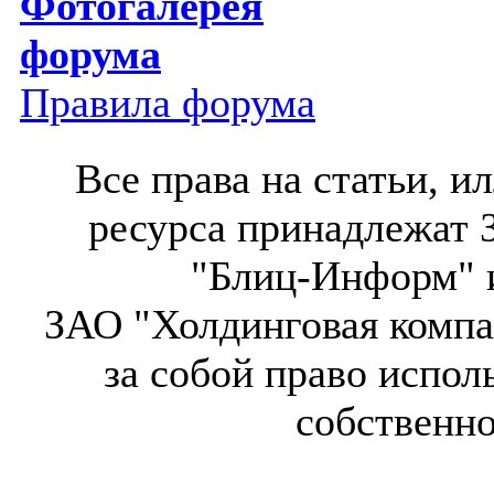
Фотогалерея
форума
Правила форума
Все права на статьи, 
ресурса принадлежат 
"Блиц-Информ" и
ЗАО "Холдинговая компа
за собой право испол
собственн