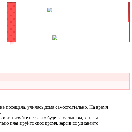
не посещала, училась дома самостоятельно. На время
.
 организуйте все - кто будет с малышом, как вы
ально планируйте свое время, зараннее узнавайте