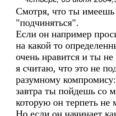
Смотря, что ты имеешь
"подчиняться".
Если он например проси
на какой то определенн
очень нравится и ты не
я считаю, что это не по
разумному компромису: 
завтра ты пойдешь со 
которую он терпеть не 
Но если он начинает как