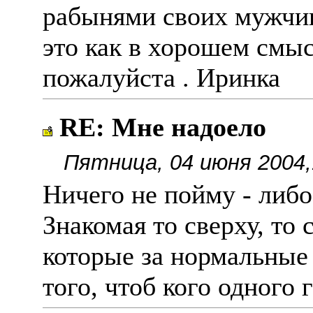
рабынями своих мужчин
это как в хорошем смыс
пожалуйста . Иринка
RE: Мне надоело
Пятница, 04 июня 2004,
Ничего не пойму - либо
Знакомая то сверху, то с
которые за нормальные
того, чтоб кого одного 