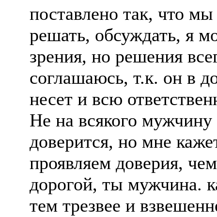
поставлено так, что мы
решать, обсуждать, я м
зрения, но решения все
соглашаюсь, т.к. он в 
несет и всю ответствен
Не на всякого мужчину
доверится, но мне каже
проявляем доверия, че
дорогой, ты мужчина. к
тем трезвее и взвешенн