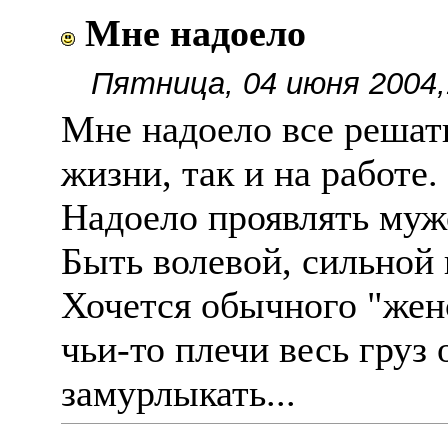
Мне надоело
Пятница, 04 июня 2004,
Мне надоело все решат
жизни, так и на работе
Надоело проявлять муж
Быть волевой, сильной
Хочется обычного "женс
чьи-то плечи весь груз
замурлыкать...