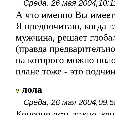
Среда, 26 мая 2004,10:1
А что именно Вы имеет
Я предпочитаю, когда г
мужчина, решает глоб
(правда предварительно
на которого можно поло
плане тоже - это подчи
лола
Среда, 26 мая 2004,09:5
Конечно есть такие же