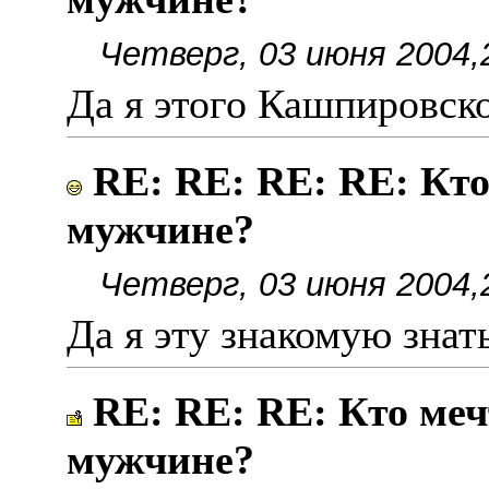
Четверг, 03 июня 2004,
Да я этого Кашпировск
RE: RE: RE: RE: Кто
мужчине?
Четверг, 03 июня 2004,
Да я эту знакомую знат
RE: RE: RE: Кто меч
мужчине?