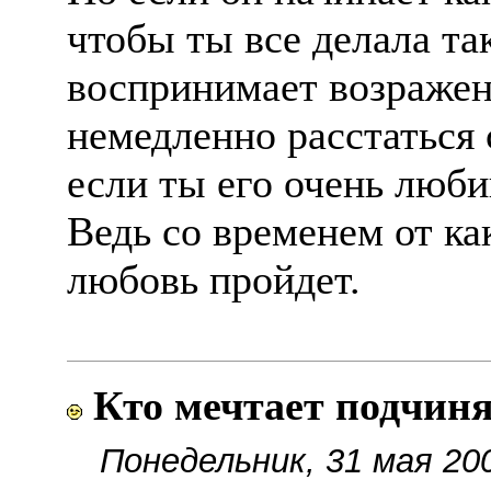
чтобы ты все делала так
воспринимает возражени
немедленно расстаться
если ты его очень люб
Ведь со временем от ка
любовь пройдет.
Кто мечтает подчин
Понедельник, 31 мая 20