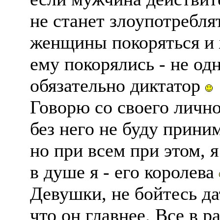
не станет злоупотребля
женщины покоряться и
ему покорялись - не одн
обязательно диктатор
Говорю со своего лично
без него не буду прини
но при всем при этом, 
в душе я - его королева
Девушки, не бойтесь д
что он главнее. Все в р