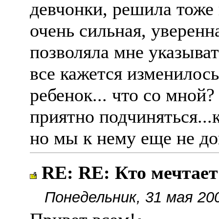
девчонки, решила тоже в
очень сильная, уверенна
позволяла мне указывать.
все кажется изменилось
ребенок... что со мной?
приятно подчиняться...
но мы к нему еще не дош
RE: RE: Кто мечтае
Понедельник, 31 мая 20