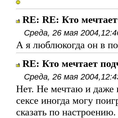
RE: RE: Кто мечтае
Среда, 26 мая 2004,12:4
А я люблюкогда он в п
RE: Кто мечтает по
Среда, 26 мая 2004,12:4
Нет. Не мечтаю и даже 
сексе иногда могу поигр
сказать по настроению.