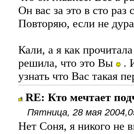
Он вас за это в сто раз
Повторяю, если не дура
Кали, а я как прочитал
решила, что это Вы
. 
узнать что Вас такая п
RE: Кто мечтает по
Пятница, 28 мая 2004,0
Нет Соня, я никого не 