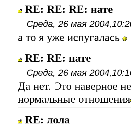
RE: RE: RE: нате
Среда, 26 мая 2004,10:2
а то я уже испугалась
RE: RE: нате
Среда, 26 мая 2004,10:1
Да нет. Это наверное н
нормальные отношения
RE: лола